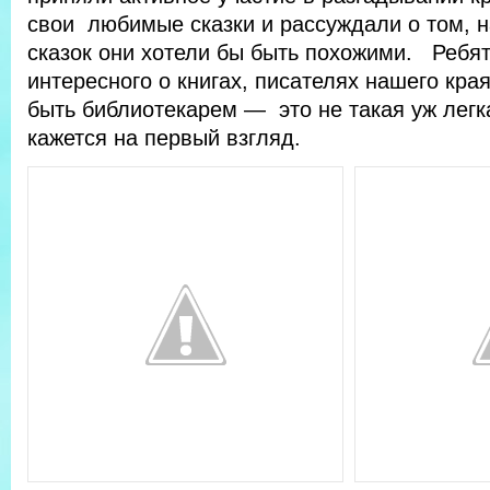
свои любимые сказки и рассуждали о том, на
сказок они хотели бы быть похожими. Ребят
интересного о книгах, писателях нашего кра
быть библиотекарем — это не такая уж легк
кажется на первый взгляд.