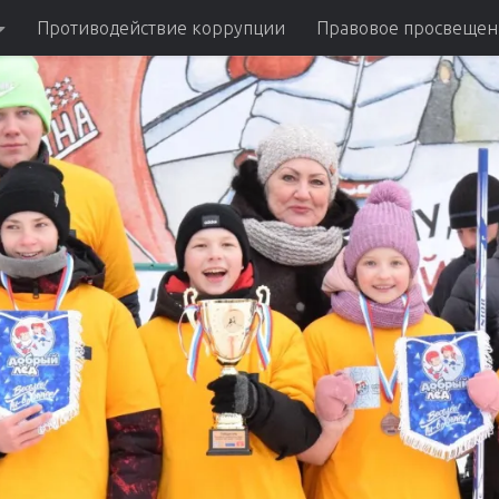
Противодействие коррупции
Правовое просвещен