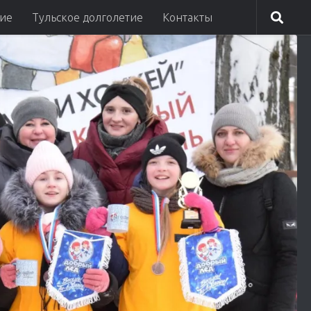
ие
Тульское долголетие
Контакты