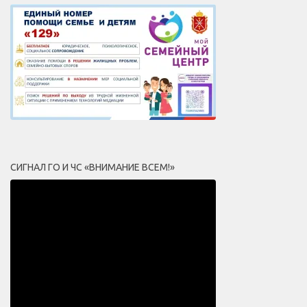
СИГНАЛ ГО И ЧС «ВНИМАНИЕ ВСЕМ!»