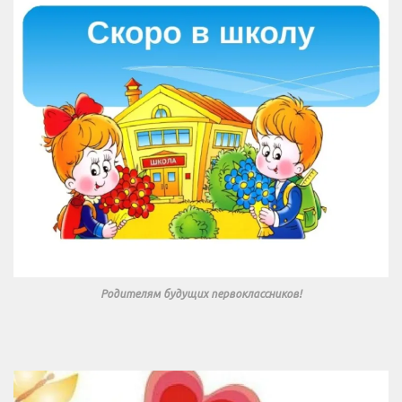
Родителям будущих первоклассников!