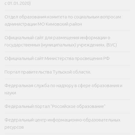
с 01.01.2020)
Отдел образования комитета по социальным вопросам
администрации МО Кимовский район
Официальный сайт для размещения информации о
государственных (муниципальных) учреждениях. (БУС)
Официальный сайт Министерства просвещения РФ
Портал правительства Тульской области.
Федеральная служба по надзору в сфере образования и
науки
Федеральный портал "Российское образование"
Федеральный центр информационно-образовательных
ресурсов