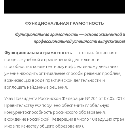
ФУНКЦИОНАЛЬНАЯ ГРАМОТНОСТЬ
Функциональная грамотность — основа жизненной и
профессиональной успешности выпускников!
Функциональная грамотность
— это выработанная в
процессе учебной и практической деятельности
способность к компетентному и эффективному действию,
умение находить оптимальные способы решения проблем,
возникающих в ходе практической деятельности, и
воплощать найденные решения.
Указ Президента Российской Федерации № 204 от 07.05.2018
Правительству РФ поручено обеспечить глобальную
конкурентоспособность российского образования,
вхождение Российской Федерации в число 10 ведущих стран
мира по качеству общего образования).