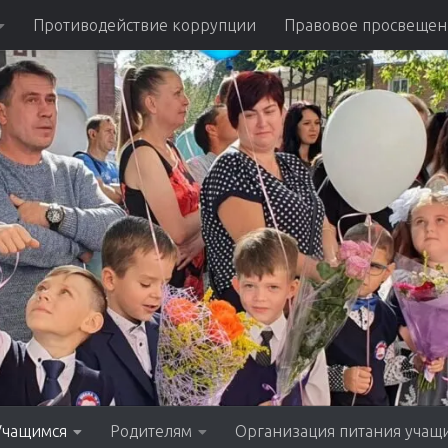
Противодействие коррупции
Правовое просвещен
Учащимся
Родителям
Организация питания учащ