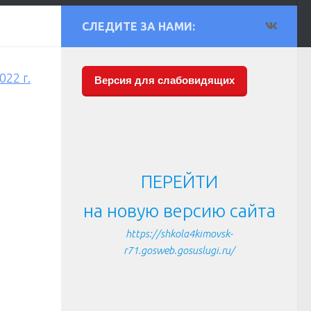
СЛЕДИТЕ ЗА НАМИ:
22 г.
Версия для слабовидящих
ПЕРЕЙТИ
на новую версию сайта
https://shkola4kimovsk-
r71.gosweb.gosuslugi.ru/