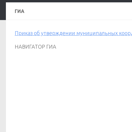
ГИА
Приказ об утверждении муниципальных коорди
НАВИГАТОР ГИА