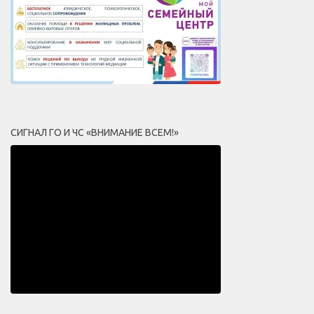
СИГНАЛ ГО И ЧС «ВНИМАНИЕ ВСЕМ!»