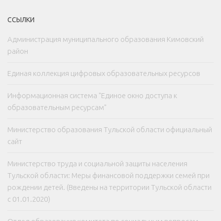
ССЫЛКИ
Администрация муниципального образования Кимовский
район
Единая коллекция цифровых образовательных ресурсов
Информационная система "Единое окно доступа к
образовательным ресурсам"
Министерство образования Тульской области официальный
сайт
Министерство труда и социальной защиты населения
Тульской области: Меры финансовой поддержки семей при
рождении детей. (Введены на территории Тульской области
с 01.01.2020)