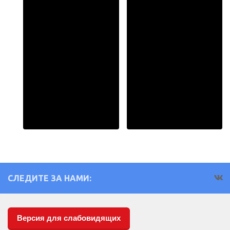
СЛЕДИТЕ ЗА НАМИ:
Версия для слабовидящих