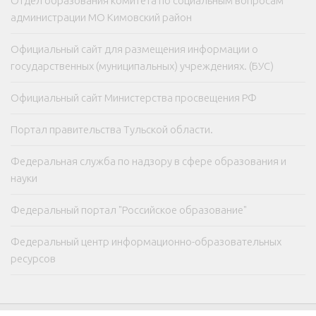
Отдел образования комитета по социальным вопросам
администрации МО Кимовский район
Официальный сайт для размещения информации о
государственных (муниципальных) учреждениях. (БУС)
Официальный сайт Министерства просвещения РФ
Портал правительства Тульской области.
Федеральная служба по надзору в сфере образования и
науки
Федеральный портал "Российское образование"
Федеральный центр информационно-образовательных
ресурсов