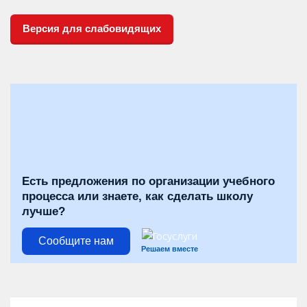
Версия для слабовидящих
Есть предложения по организации учебного
процесса или знаете, как сделать школу
лучше?
Сообщите нам
Решаем вместе