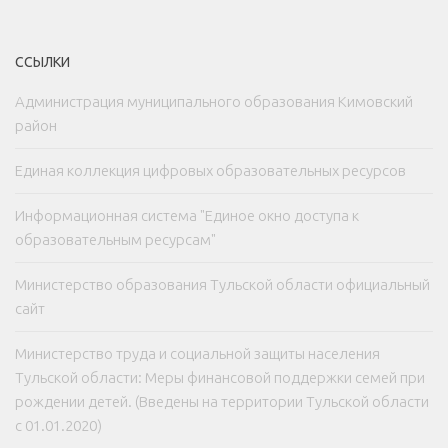
ССЫЛКИ
Администрация муниципального образования Кимовский
район
Единая коллекция цифровых образовательных ресурсов
Информационная система "Единое окно доступа к
образовательным ресурсам"
Министерство образования Тульской области официальный
сайт
Министерство труда и социальной защиты населения
Тульской области: Меры финансовой поддержки семей при
рождении детей. (Введены на территории Тульской области
с 01.01.2020)