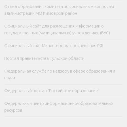
Отдел образования комитета по социальным вопросам
администрации МО Кимовский район
Официальный сайт для размещения информации о
государственных (муниципальных) учреждениях. (БУС)
Официальный сайт Министерства просвещения РФ
Портал правительства Тульской области.
Федеральная служба по надзору в сфере образования и
науки
Федеральный портал "Российское образование"
Федеральный центр информационно-образовательных
ресурсов