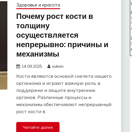
Здоровье и красота
Почему рост кости в
толщину
осуществляется
непрерывно: причины и
механизмы
14.09.2025
admin
Кости являются основой скелета нашего
организма и играют важную роль в
поддержке и защите внутренних
органов. Различные процессы и
механизмы обеспечивают непрерывный
рост кости в
Читайте далее