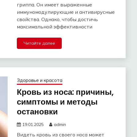
гриппа. Он имеет выраженные
иммуномодулирующие и антивирусные
свойства. Однако, чтобы достичь
максимальной эффективности
Читайте далее
Здоровье и красота
Кровь из носа: причины,
симптомы и методы
остановки
19.01.2025
admin
Видеть кровь из своего носа может