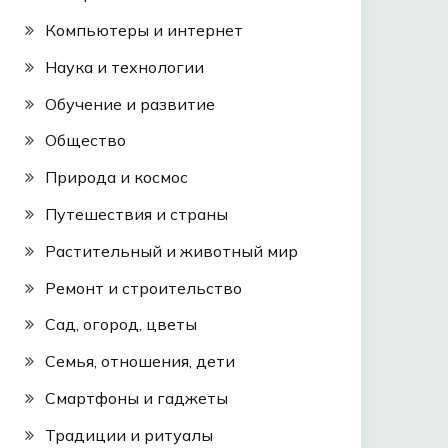
Компьютеры и интернет
Наука и технологии
Обучение и развитие
Общество
Природа и космос
Путешествия и страны
Растительный и животный мир
Ремонт и строительство
Сад, огород, цветы
Семья, отношения, дети
Смартфоны и гаджеты
Традиции и ритуалы