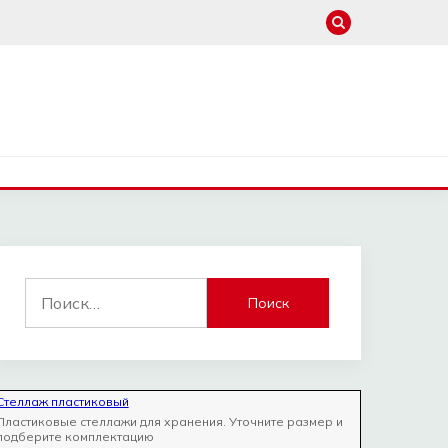
Найти:
Стеллаж пластиковый
Пластиковые стеллажи для хранения. Уточните размер и
подберите комплектацию