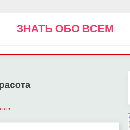
ЗНАТЬ ОБО ВСЕМ
красота
сота