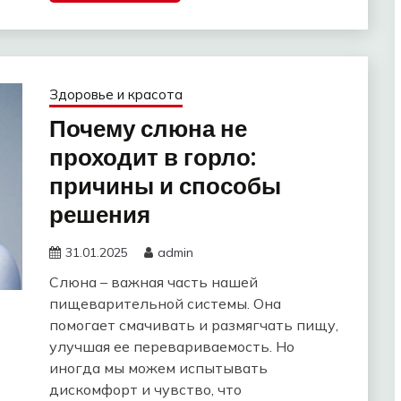
Здоровье и красота
Почему слюна не
проходит в горло:
причины и способы
решения
31.01.2025
admin
Слюна – важная часть нашей
пищеварительной системы. Она
помогает смачивать и размягчать пищу,
улучшая ее перевариваемость. Но
иногда мы можем испытывать
дискомфорт и чувство, что