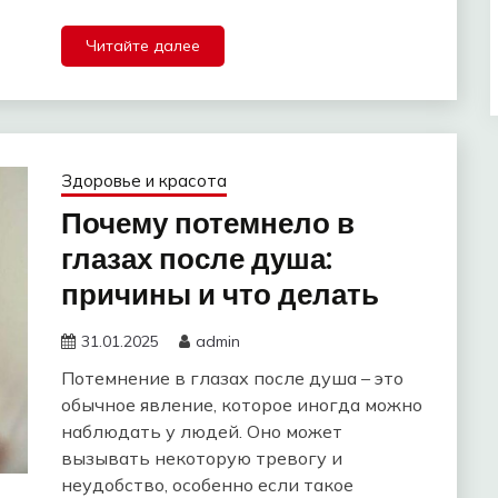
Читайте далее
Здоровье и красота
Почему потемнело в
глазах после душа:
причины и что делать
31.01.2025
admin
Потемнение в глазах после душа – это
обычное явление, которое иногда можно
наблюдать у людей. Оно может
вызывать некоторую тревогу и
неудобство, особенно если такое