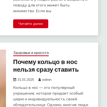
поводу для этого может быть
множество. Если вы
Читайте далее
Здоровье и красота
Почему кольцо в нос
нельзя сразу ставить
31.01.2025
admin
Кольцо в нос — это популярный
украшение, которое придает особый
шарм и индивидуальность своей
обладательнице. Однако, многие люди