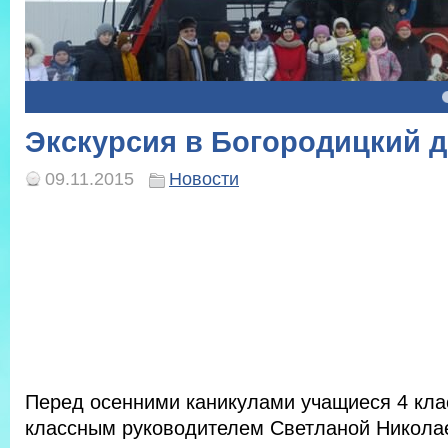
4
5
Экскурсия в Богородицкий 
09.11.2015
Новости
Перед осенними каникулами учащиеся 4 кла
классным руководителем Светланой Никола