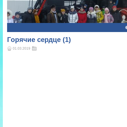
4
5
Горячие сердце (1)
01.03.2019