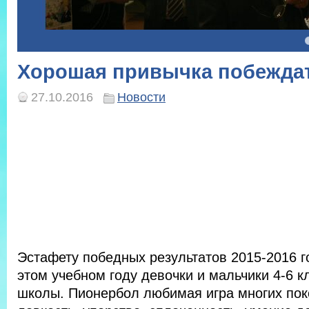
4
5
Хорошая привычка побежда
27.10.2016
Новости
Эстафету победных результатов 2015-2016 г
этом учебном году девочки и мальчики 4-6 
школы.
Пионербол любимая игра многих пок