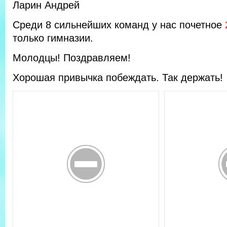
Ларин Андрей
Среди 8 сильнейших команд у нас почетное
только гимназии.
Молодцы! Поздравляем!
Хорошая привычка побеждать. Так держать!