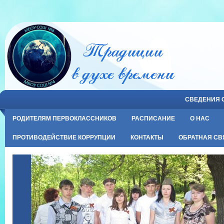
СВЕДЕНИЯ 
РОДИТЕЛЯМ ПЕРВОКЛАССНИКОВ
РАСПИСАНИЕ
О НАС
ПРОТИВОДЕЙСТВИЕ КОРРУПЦИИ
КОНТАКТЫ
ОБРАТНАЯ СВ