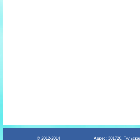
© 2012-2014
Адрес: 301720, Тульская