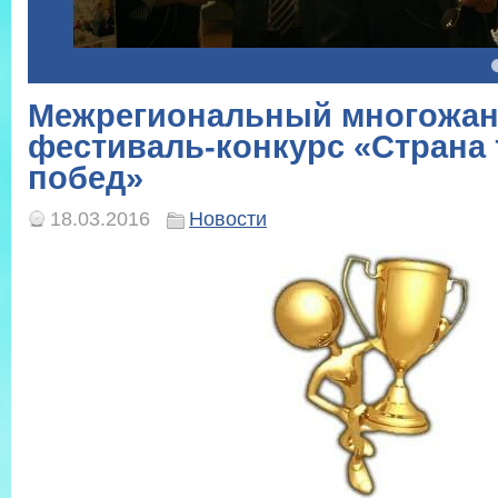
4
5
Межрегиональный многожа
фестиваль-конкурс «Страна 
побед»
18.03.2016
Новости