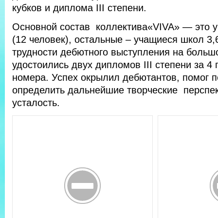
кубков и диплома III степени.
Основной состав коллектива«VIVA» — это
(12 человек), остальные – учащиеся школ 3,
трудности дебютного выступления на большо
удостоились двух дипломов III степени за 4
номера. Успех окрылил дебютантов, помог п
определить дальнейшие творческие перспек
усталость.