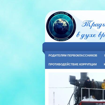
РОДИТЕЛЯМ ПЕРВОКЛАССНИКОВ
ПРОТИВОДЕЙСТВИЕ КОРРУПЦИИ