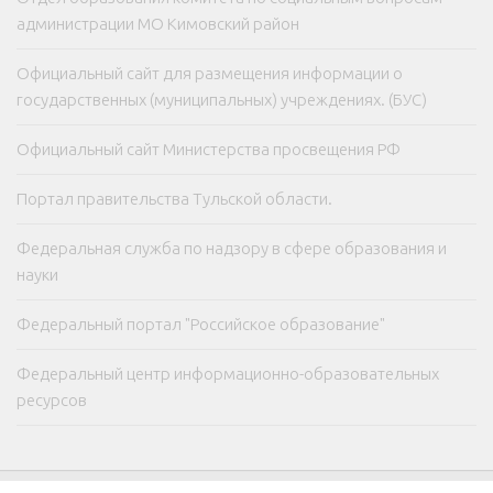
администрации МО Кимовский район
Официальный сайт для размещения информации о
государственных (муниципальных) учреждениях. (БУС)
Официальный сайт Министерства просвещения РФ
Портал правительства Тульской области.
Федеральная служба по надзору в сфере образования и
науки
Федеральный портал "Российское образование"
Федеральный центр информационно-образовательных
ресурсов