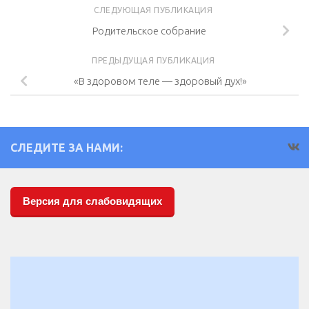
СЛЕДУЮЩАЯ ПУБЛИКАЦИЯ
Родительское собрание
ПРЕДЫДУЩАЯ ПУБЛИКАЦИЯ
«В здоровом теле — здоровый дух!»
СЛЕДИТЕ ЗА НАМИ:
Версия для слабовидящих