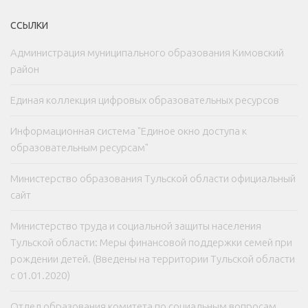
ССЫЛКИ
Администрация муниципального образования Кимовский
район
Единая коллекция цифровых образовательных ресурсов
Информационная система "Единое окно доступа к
образовательным ресурсам"
Министерство образования Тульской области официальный
сайт
Министерство труда и социальной защиты населения
Тульской области: Меры финансовой поддержки семей при
рождении детей. (Введены на территории Тульской области
с 01.01.2020)
Отдел образования комитета по социальным вопросам