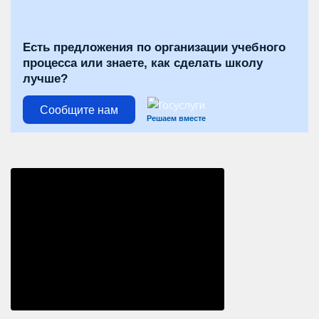
Есть предложения по организации учебного
процесса или знаете, как сделать школу
лучше?
Сообщите нам
Решаем вместе