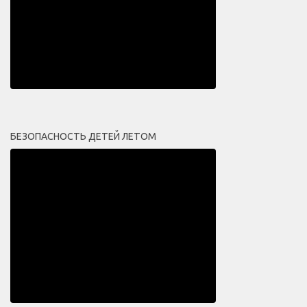
БЕЗОПАСНОСТЬ ДЕТЕЙ ЛЕТОМ