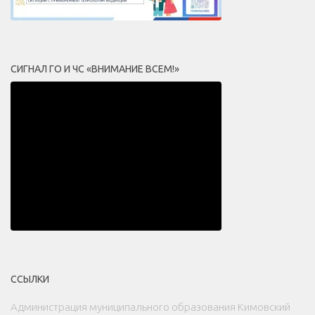
СИГНАЛ ГО И ЧС «ВНИМАНИЕ ВСЕМ!»
ССЫЛКИ
Администрация муниципального образования Кимовский