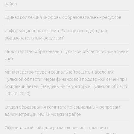
район
Единая коллекция цифровых образовательных ресурсов
Информационная система "Единое окно доступа к
образовательным ресурсам"
Министерство образования Тульской области официальный
сайт
Министерство труда и социальной защиты населения
Тульской области: Меры финансовой поддержки семей при
рождении детей. (Введены на территории Тульской области
с 01.01.2020)
Отдел образования комитета по социальным вопросам
администрации МО Кимовский район
Официальный сайт для размещения информации о