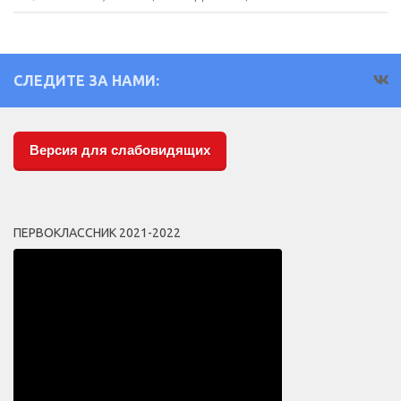
СЛЕДИТЕ ЗА НАМИ:
Версия для слабовидящих
ПЕРВОКЛАССНИК 2021-2022