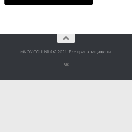
МКОУ СОШ № 4 © 2021. Все права защищены.