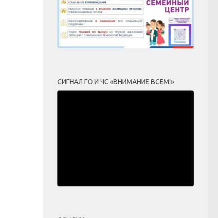
СИГНАЛ ГО И ЧС «ВНИМАНИЕ ВСЕМ!»