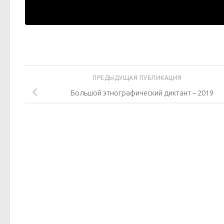
ПРЕДЫДУЩАЯ ПУБЛИКАЦИЯ
Большой этнографический диктант – 2019