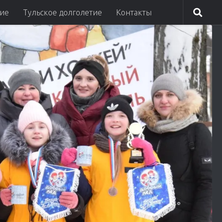
ие
Тульское долголетие
Контакты