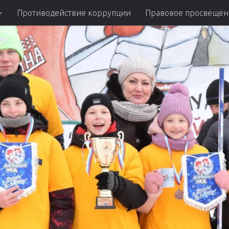
Противодействие коррупции
Правовое просвещен