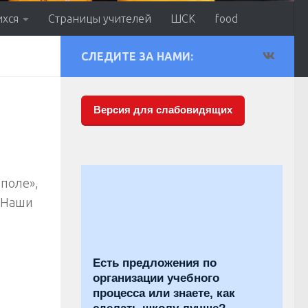
ихся
Страницы учителей
ШСК
food
СЛЕДИТЕ ЗА НАМИ:
Версия для слабовидящих
 поле»,
 Наши
Есть предложения по
организации учебного
процесса или знаете, как