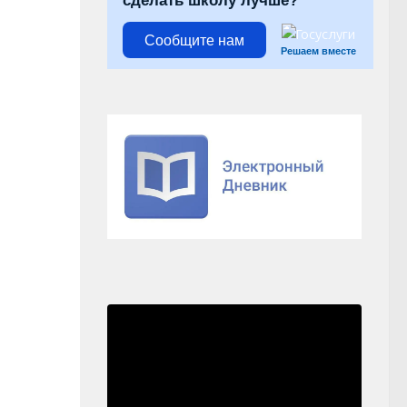
сделать школу лучше?
Сообщите нам
Решаем вместе