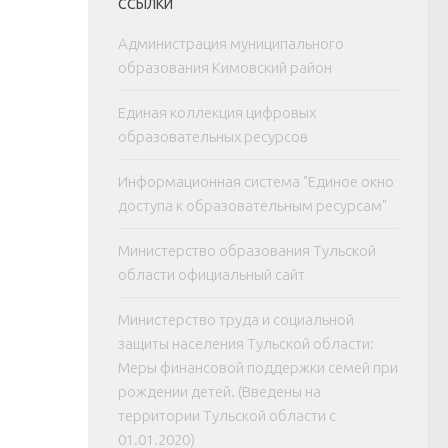
ССЫЛКИ
Администрация муниципального
образования Кимовский район
Единая коллекция цифровых
образовательных ресурсов
Информационная система "Единое окно
доступа к образовательным ресурсам"
Министерство образования Тульской
области официальный сайт
Министерство труда и социальной
защиты населения Тульской области:
Меры финансовой поддержки семей при
рождении детей. (Введены на
территории Тульской области с
01.01.2020)