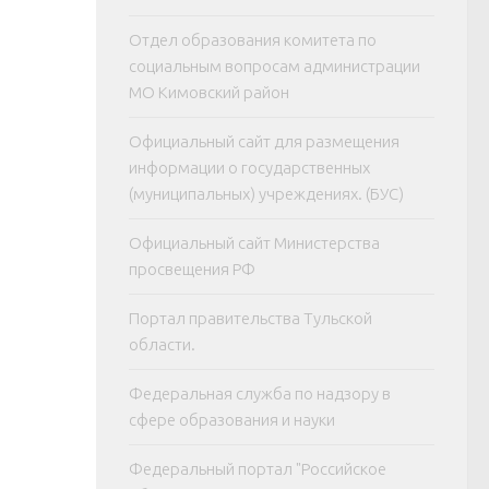
Отдел образования комитета по
социальным вопросам администрации
МО Кимовский район
Официальный сайт для размещения
информации о государственных
(муниципальных) учреждениях. (БУС)
Официальный сайт Министерства
просвещения РФ
Портал правительства Тульской
области.
Федеральная служба по надзору в
сфере образования и науки
Федеральный портал "Российское