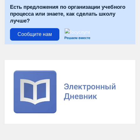
Есть предложения по организации учебного
процесса или знаете, как сделать школу
лучше?
Сообщите нам
Решаем вместе