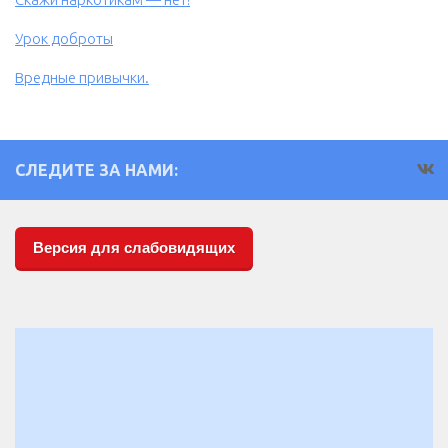
Урок доброты
Вредные привычки.
СЛЕДИТЕ ЗА НАМИ:
Версия для слабовидящих