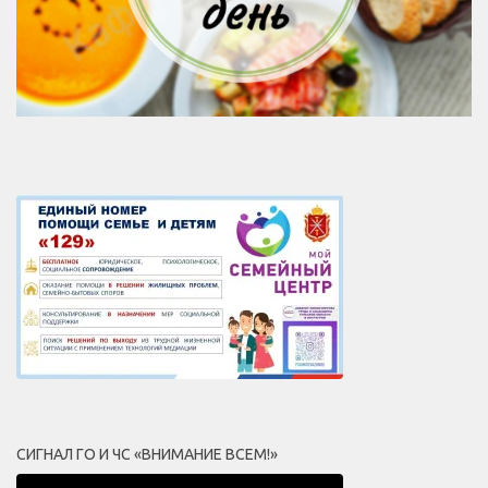
СИГНАЛ ГО И ЧС «ВНИМАНИЕ ВСЕМ!»