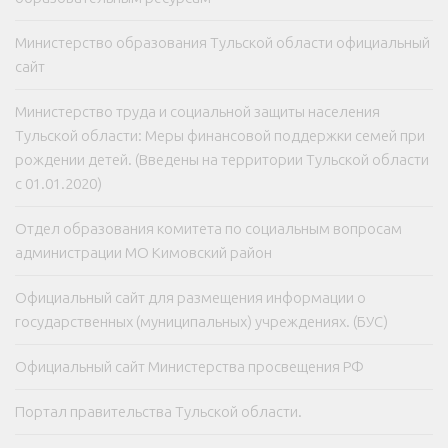
Министерство образования Тульской области официальный
сайт
Министерство труда и социальной защиты населения
Тульской области: Меры финансовой поддержки семей при
рождении детей. (Введены на территории Тульской области
с 01.01.2020)
Отдел образования комитета по социальным вопросам
администрации МО Кимовский район
Официальный сайт для размещения информации о
государственных (муниципальных) учреждениях. (БУС)
Официальный сайт Министерства просвещения РФ
Портал правительства Тульской области.