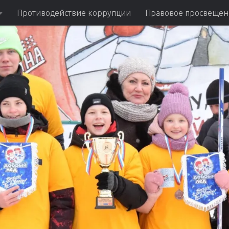
Противодействие коррупции
Правовое просвещен