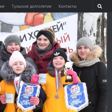
ие
Тульское долголетие
Контакты