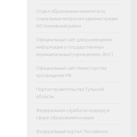
Отдел образования комитета по
социальным вопросам администрации
МО Кимовский район
Официальный сайт для размещения
информации о государственных
(муниципальных) учреждениях. (БУС)
Официальный сайт Министерства
просвещения РФ
Портал правительства Тульской
области.
Федеральная служба по надзору в
сфере образования и науки
Федеральный портал "Российское