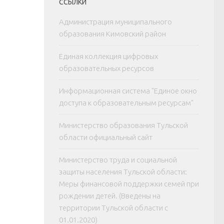
ССЫЛКИ
Администрация муниципального
образования Кимовский район
Единая коллекция цифровых
образовательных ресурсов
Информационная система "Единое окно
доступа к образовательным ресурсам"
Министерство образования Тульской
области официальный сайт
Министерство труда и социальной
защиты населения Тульской области:
Меры финансовой поддержки семей при
рождении детей. (Введены на
территории Тульской области с
01.01.2020)