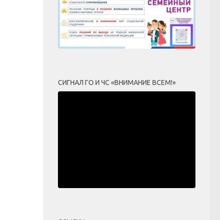
СИГНАЛ ГО И ЧС «ВНИМАНИЕ ВСЕМ!»