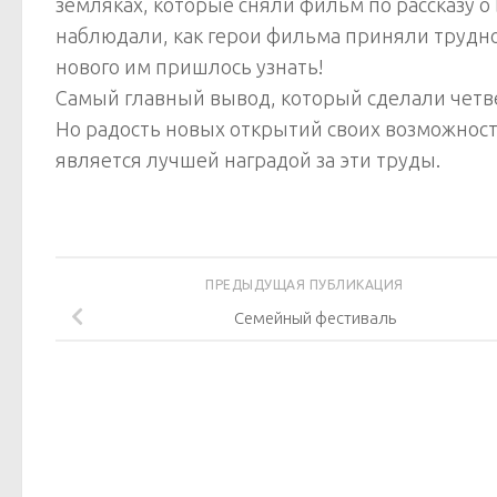
земляках, которые сняли фильм по рассказу о
наблюдали, как герои фильма приняли трудно
нового им пришлось узнать!
Самый главный вывод, который сделали четве
Но радость новых открытий своих возможносте
является лучшей наградой за эти труды.
ПРЕДЫДУЩАЯ ПУБЛИКАЦИЯ
Семейный фестиваль