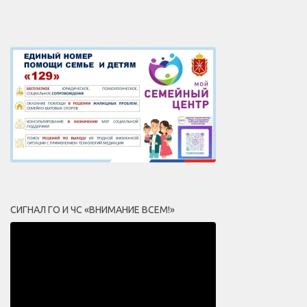
СИГНАЛ ГО И ЧС «ВНИМАНИЕ ВСЕМ!»