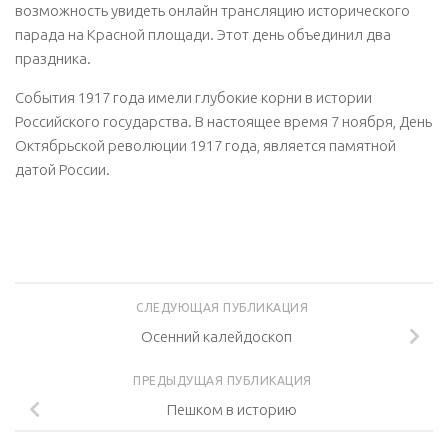
возможность увидеть онлайн трансляцию исторического
парада на Красной площади. Этот день объединил два
праздника.
События 1917 года имели глубокие корни в истории
Российского государства. В настоящее время 7 ноября, День
Октябрьской революции 1917 года, является памятной
датой России.
СЛЕДУЮЩАЯ ПУБЛИКАЦИЯ
Осенний калейдоскоп
ПРЕДЫДУЩАЯ ПУБЛИКАЦИЯ
Пешком в историю