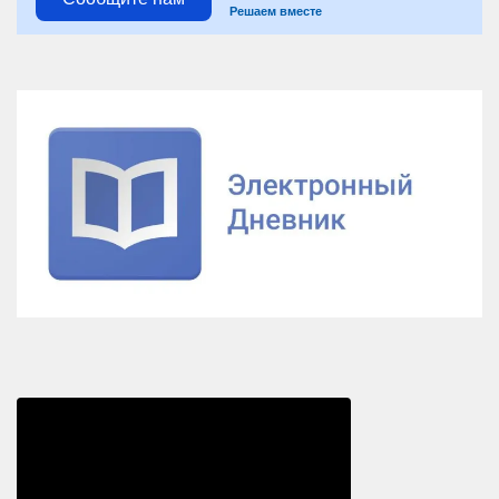
Решаем вместе