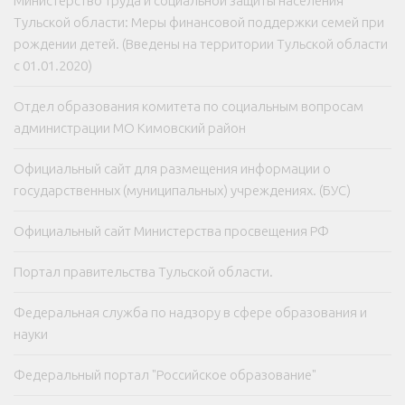
Министерство труда и социальной защиты населения
Тульской области: Меры финансовой поддержки семей при
рождении детей. (Введены на территории Тульской области
с 01.01.2020)
Отдел образования комитета по социальным вопросам
администрации МО Кимовский район
Официальный сайт для размещения информации о
государственных (муниципальных) учреждениях. (БУС)
Официальный сайт Министерства просвещения РФ
Портал правительства Тульской области.
Федеральная служба по надзору в сфере образования и
науки
Федеральный портал "Российское образование"