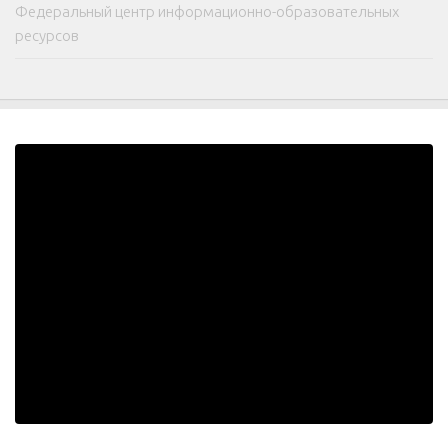
Федеральный центр информационно-образовательных
ресурсов