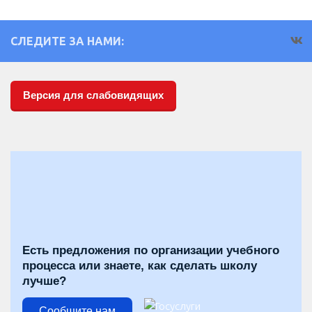
СЛЕДИТЕ ЗА НАМИ:
Версия для слабовидящих
Есть предложения по организации учебного
процесса или знаете, как сделать школу
лучше?
Сообщите нам