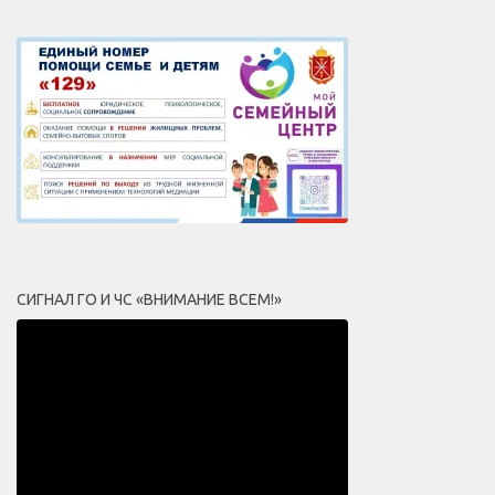
СИГНАЛ ГО И ЧС «ВНИМАНИЕ ВСЕМ!»