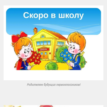
Родителям будущих первоклассников!