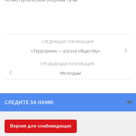
СЛЕДУЮЩАЯ ПУБЛИКАЦИЯ
«Терроризм — угроза обществу»
ПРЕДЫДУЩАЯ ПУБЛИКАЦИЯ
Молодцы!
СЛЕДИТЕ ЗА НАМИ:
Версия для слабовидящих