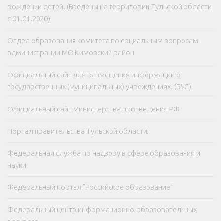
рождении детей. (Введены на территории Тульской области
с 01.01.2020)
Отдел образования комитета по социальным вопросам
администрации МО Кимовский район
Официальный сайт для размещения информации о
государственных (муниципальных) учреждениях. (БУС)
Официальный сайт Министерства просвещения РФ
Портал правительства Тульской области.
Федеральная служба по надзору в сфере образования и
науки
Федеральный портал "Российское образование"
Федеральный центр информационно-образовательных