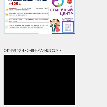
СИГНАЛ ГО И ЧС «ВНИМАНИЕ ВСЕМ!»