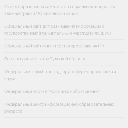
Отдел образования комитета по социальным вопросам
администрации МО Кимовский район
Официальный сайт для размещения информации о
государственных (муниципальных) учреждениях. (БУС)
Официальный сайт Министерства просвещения РФ
Портал правительства Тульской области.
Федеральная служба по надзору в сфере образования и
науки
Федеральный портал "Российское образование"
Федеральный центр информационно-образовательных
ресурсов