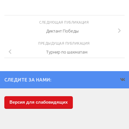
СЛЕДУЮЩАЯ ПУБЛИКАЦИЯ
Диктант Победы
ПРЕДЫДУЩАЯ ПУБЛИКАЦИЯ
Турнир по шахматам
СЛЕДИТЕ ЗА НАМИ:
Версия для слабовидящих