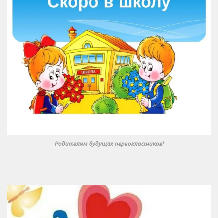
Родителям будущих первоклассников!