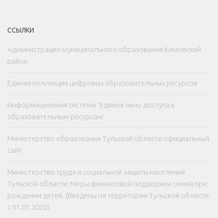
ССЫЛКИ
Администрация муниципального образования Кимовский
район
Единая коллекция цифровых образовательных ресурсов
Информационная система "Единое окно доступа к
образовательным ресурсам"
Министерство образования Тульской области официальный
сайт
Министерство труда и социальной защиты населения
Тульской области: Меры финансовой поддержки семей при
рождении детей. (Введены на территории Тульской области
с 01.01.2020)