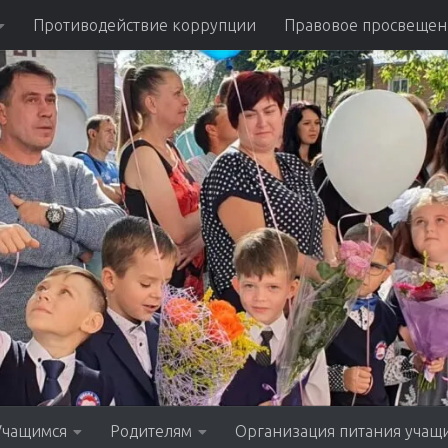
Противодействие коррупции
Правовое просвещен
Учащимся
Родителям
Организация питания учащ