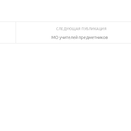
СЛЕДУЮЩАЯ ПУБЛИКАЦИЯ
МО учителей предметников