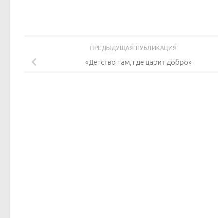
ПРЕДЫДУЩАЯ ПУБЛИКАЦИЯ
«Детство там, где царит добро»