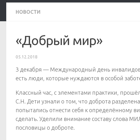
НОВОСТИ
«Добрый мир»
05.12.2018
3 декабря — Международный день инвалидов.
есть люди, которые нуждаются в особой забот
Классный час, с элементами практики, прошё
С.Н. Дети узнали о том, что доброта разделена
попытались отнести себя к определённому вид
сделать. Уделили внимание составу слова М
пословицы о доброте.