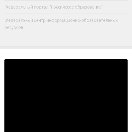
Федеральный портал "Российское образование"
Федеральный центр информационно-образовательных
ресурсов