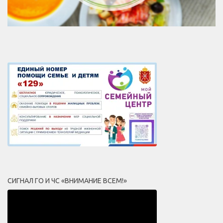
СИГНАЛ ГО И ЧС «ВНИМАНИЕ ВСЕМ!»