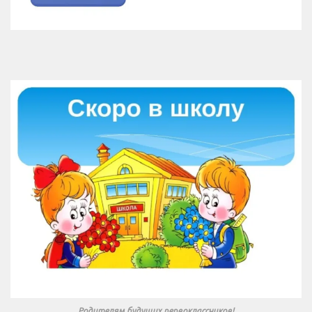
Родителям будущих первоклассников!