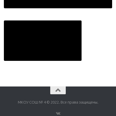
МКОУ СОШ № 4 © 2022. Все права защищены.