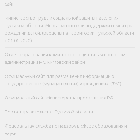
сайт
Министерство труда и социальной защиты населения
Тульской области: Меры финансовой поддержки семей при
рождении детей. (Введены на территории Тульской области
с 01.01.2020)
Отдел образования комитета по социальным вопросам
администрации МО Кимовский район
Официальный сайт для размещения информации о
государственных (муниципальных) учреждениях. (БУС)
Официальный сайт Министерства просвещения РФ
Портал правительства Тульской области.
Федеральная служба по надзору в сфере образования и
науки