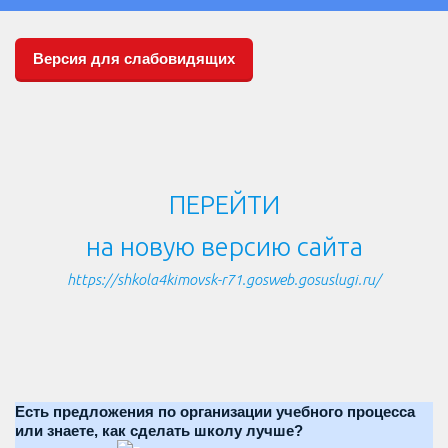
Версия для слабовидящих
ПЕРЕЙТИ
на новую версию сайта
https://shkola4kimovsk-r71.gosweb.gosuslugi.ru/
Есть предложения по организации учебного процесса
или знаете, как сделать школу лучше?