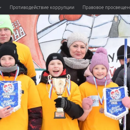
Противодействие коррупции
Правовое просвещен