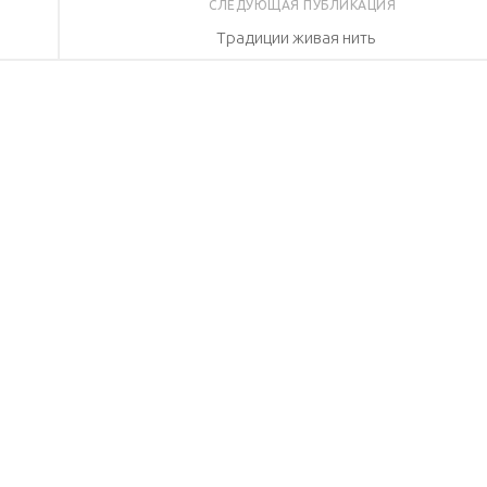
СЛЕДУЮЩАЯ ПУБЛИКАЦИЯ
Традиции живая нить