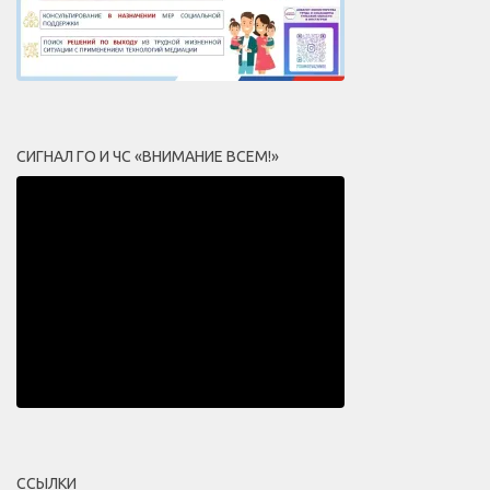
СИГНАЛ ГО И ЧС «ВНИМАНИЕ ВСЕМ!»
ССЫЛКИ