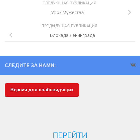
СЛЕДУЮЩАЯ ПУБЛИКАЦИЯ
Урок Мужества
ПРЕДЫДУЩАЯ ПУБЛИКАЦИЯ
Блокада Ленинграда
СЛЕДИТЕ ЗА НАМИ:
Версия для слабовидящих
ПЕРЕЙТИ