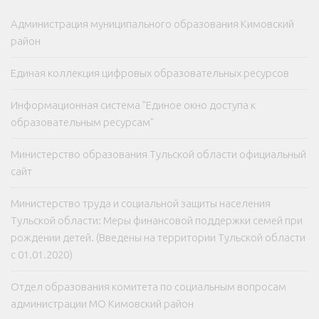
Администрация муниципального образования Кимовский
район
Единая коллекция цифровых образовательных ресурсов
Информационная система "Единое окно доступа к
образовательным ресурсам"
Министерство образования Тульской области официальный
сайт
Министерство труда и социальной защиты населения
Тульской области: Меры финансовой поддержки семей при
рождении детей. (Введены на территории Тульской области
с 01.01.2020)
Отдел образования комитета по социальным вопросам
администрации МО Кимовский район