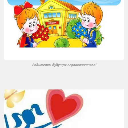
Родителям будущих первоклассников!