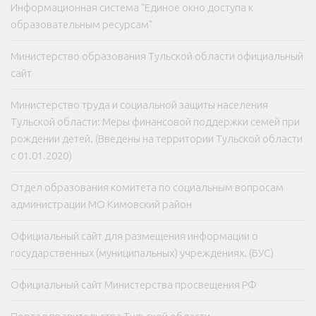
Информационная система "Единое окно доступа к
образовательным ресурсам"
Министерство образования Тульской области официальный
сайт
Министерство труда и социальной защиты населения
Тульской области: Меры финансовой поддержки семей при
рождении детей. (Введены на территории Тульской области
с 01.01.2020)
Отдел образования комитета по социальным вопросам
администрации МО Кимовский район
Официальный сайт для размещения информации о
государственных (муниципальных) учреждениях. (БУС)
Официальный сайт Министерства просвещения РФ