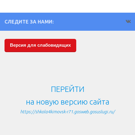
СЛЕДИТЕ ЗА НАМИ:
Версия для слабовидящих
ПЕРЕЙТИ
на новую версию сайта
https://shkola4kimovsk-r71.gosweb.gosuslugi.ru/