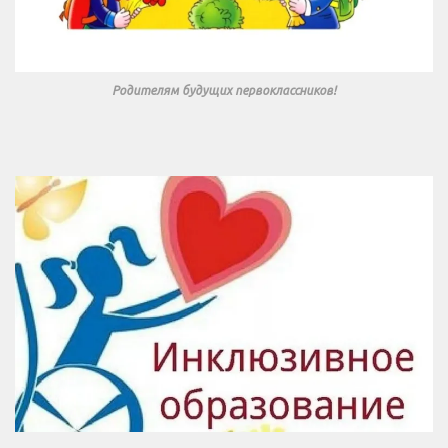
Родителям будущих первоклассников!