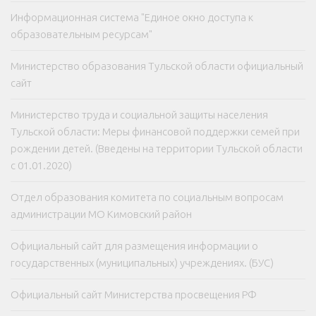
Информационная система "Единое окно доступа к
образовательным ресурсам"
Министерство образования Тульской области официальный
сайт
Министерство труда и социальной защиты населения
Тульской области: Меры финансовой поддержки семей при
рождении детей. (Введены на территории Тульской области
с 01.01.2020)
Отдел образования комитета по социальным вопросам
администрации МО Кимовский район
Официальный сайт для размещения информации о
государственных (муниципальных) учреждениях. (БУС)
Официальный сайт Министерства просвещения РФ