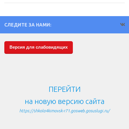
СЛЕДИТЕ ЗА НАМИ:
Версия для слабовидящих
ПЕРЕЙТИ
на новую версию сайта
https://shkola4kimovsk-r71.gosweb.gosuslugi.ru/