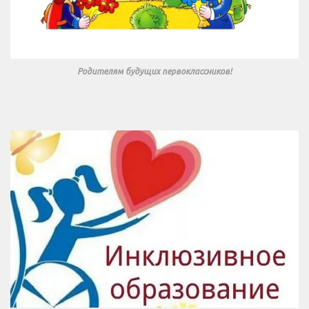
Родителям будущих первоклассников!