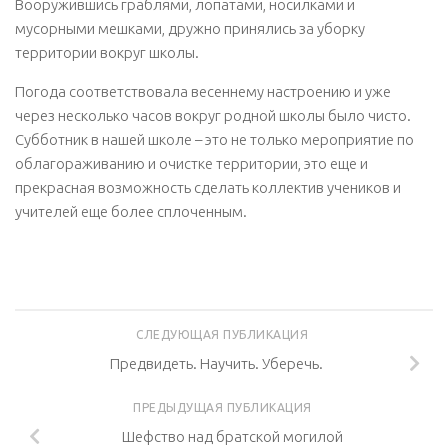
Вооружившись граблями, лопатами, носилками и
мусорными мешками, дружно принялись за уборку
территории вокруг школы.
Погода соответствовала весеннему настроению и уже
через несколько часов вокруг родной школы было чисто.
Субботник в нашей школе – это не только мероприятие по
облагораживанию и очистке территории, это еще и
прекрасная возможность сделать коллектив учеников и
учителей еще более сплоченным.
СЛЕДУЮЩАЯ ПУБЛИКАЦИЯ
Предвидеть. Научить. Уберечь.
ПРЕДЫДУЩАЯ ПУБЛИКАЦИЯ
Шефство над братской могилой