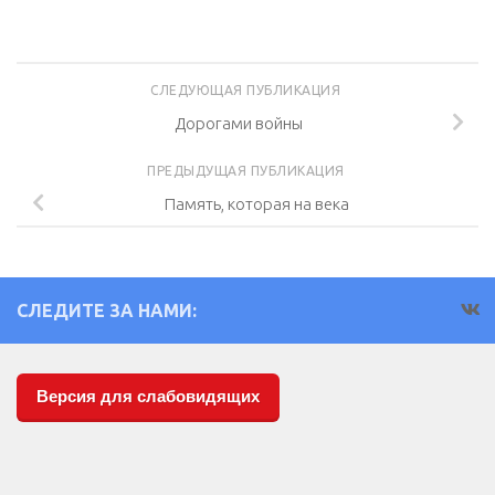
СЛЕДУЮЩАЯ ПУБЛИКАЦИЯ
Дорогами войны
ПРЕДЫДУЩАЯ ПУБЛИКАЦИЯ
Память, которая на века
СЛЕДИТЕ ЗА НАМИ:
Версия для слабовидящих