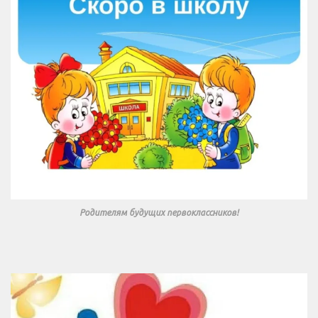
Родителям будущих первоклассников!