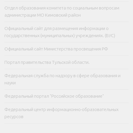
Отдел образования комитета по социальным вопросам
администрации МО Кимовский район
Официальный сайт для размещения информации о
государственных (муниципальных) учреждениях. (БУС)
Официальный сайт Министерства просвещения РФ
Портал правительства Тульской области.
Федеральная служба по надзору в сфере образования и
науки
Федеральный портал "Российское образование"
Федеральный центр информационно-образовательных
ресурсов