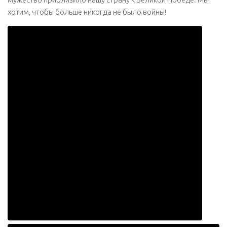
хотим, чтобы больше никогда не было войны!