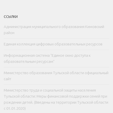
ССЫЛКИ
Администрация муниципального образования Кимовский
район
Единая коллекция цифровых образовательных ресурсов
Информационная система "Единое окно доступа к
образовательным ресурсам"
Министерство образования Тульской области официальный
сайт
Министерство труда и социальной защиты населения
Тульской области: Меры финансовой поддержки семей при
рождении детей. (Введены на территории Тульской области
с 01.01.2020)