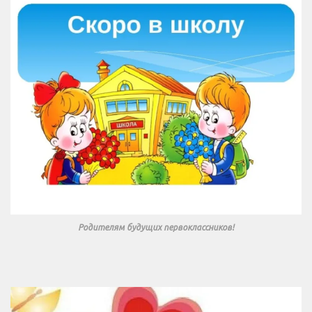
Родителям будущих первоклассников!