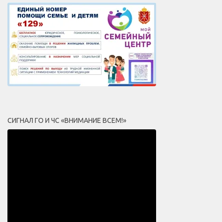
СИГНАЛ ГО И ЧС «ВНИМАНИЕ ВСЕМ!»