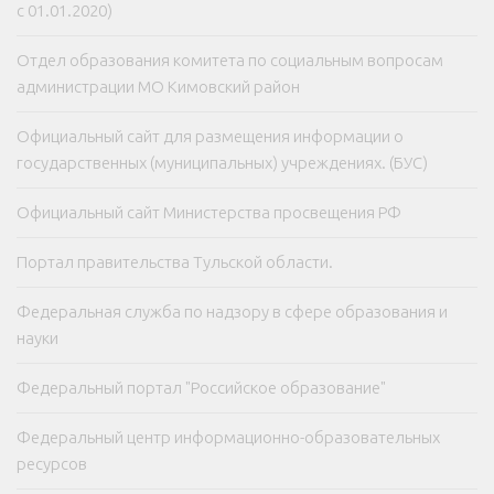
с 01.01.2020)
Отдел образования комитета по социальным вопросам
администрации МО Кимовский район
Официальный сайт для размещения информации о
государственных (муниципальных) учреждениях. (БУС)
Официальный сайт Министерства просвещения РФ
Портал правительства Тульской области.
Федеральная служба по надзору в сфере образования и
науки
Федеральный портал "Российское образование"
Федеральный центр информационно-образовательных
ресурсов