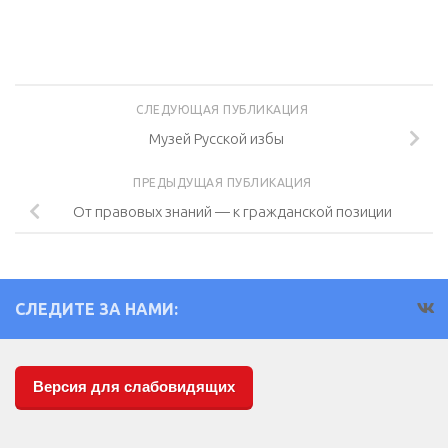
СЛЕДУЮЩАЯ ПУБЛИКАЦИЯ
Музей Русской избы
ПРЕДЫДУЩАЯ ПУБЛИКАЦИЯ
От правовых знаний — к гражданской позиции
СЛЕДИТЕ ЗА НАМИ:
Версия для слабовидящих