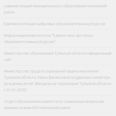
Администрация муниципального образования Кимовский
район
Единая коллекция цифровых образовательных ресурсов
Информационная система "Единое окно доступа к
образовательным ресурсам"
Министерство образования Тульской области официальный
сайт
Министерство труда и социальной защиты населения
Тульской области: Меры финансовой поддержки семей при
рождении детей. (Введены на территории Тульской области
с 01.01.2020)
Отдел образования комитета по социальным вопросам
администрации МО Кимовский район