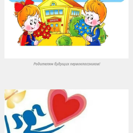
Родителям будущих первоклассников!