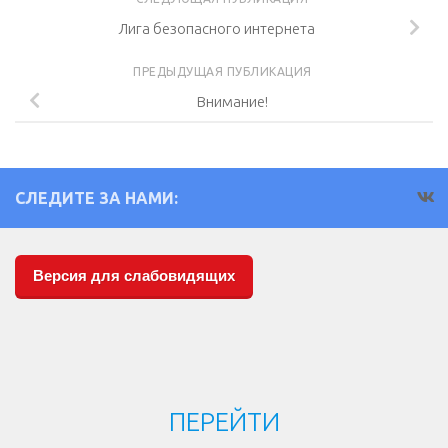
Лига безопасного интернета
ПРЕДЫДУЩАЯ ПУБЛИКАЦИЯ
Внимание!
СЛЕДИТЕ ЗА НАМИ:
Версия для слабовидящих
ПЕРЕЙТИ