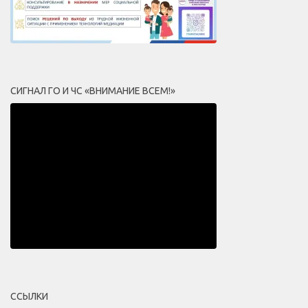
СИГНАЛ ГО И ЧС «ВНИМАНИЕ ВСЕМ!»
ССЫЛКИ