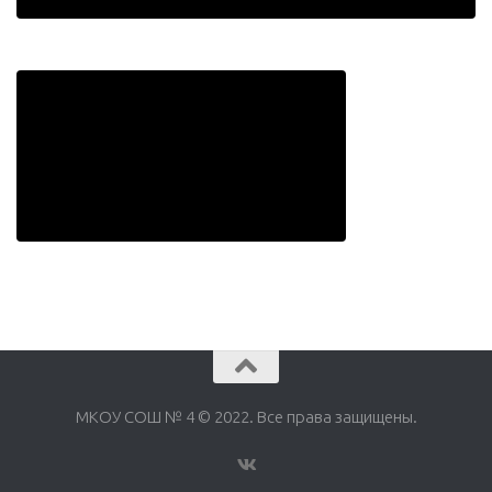
МКОУ СОШ № 4 © 2022. Все права защищены.