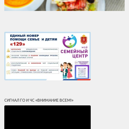
СИГНАЛ ГО И ЧС «ВНИМАНИЕ ВСЕМ!»