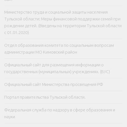
Министерство труда и социальной защиты населения
Тульской области: Меры финансовой поддержки семей при
рождении детей. (Введены на территории Тульской области
с 01.01.2020)
Отдел образования комитета по социальным вопросам
администрации МО Кимовский район
Официальный сайт для размещения информации о
государственных (муниципальных) учреждениях. (БУС)
Официальный сайт Министерства просвещения РФ
Портал правительства Тульской области.
Федеральная служба по надзору в сфере образования и
науки