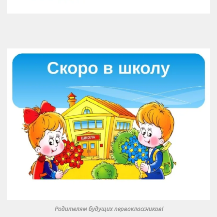
Родителям будущих первоклассников!