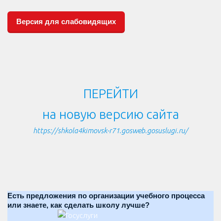
Версия для слабовидящих
ПЕРЕЙТИ
на новую версию сайта
https://shkola4kimovsk-r71.gosweb.gosuslugi.ru/
Есть предложения по организации учебного процесса
или знаете, как сделать школу лучше?