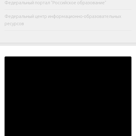
Федеральный портал "Российское образование"
Федеральный центр информационно-образовательных
ресурсов