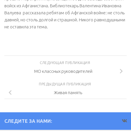
войск из Афганистана. Библиотекарь Валентина Ивановна
Валуева рассказала ребятам об Афганской войне: не столь
давней, но столь долгой и страшной. Никого равнодушными
не оставила эта тема.
СЛЕДУЮЩАЯ ПУБЛИКАЦИЯ
МО классных руководителей
ПРЕДЫДУЩАЯ ПУБЛИКАЦИЯ
Живая память
СЛЕДИТЕ ЗА НАМИ: