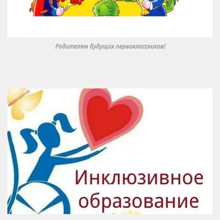
Родителям будущих первоклассников!