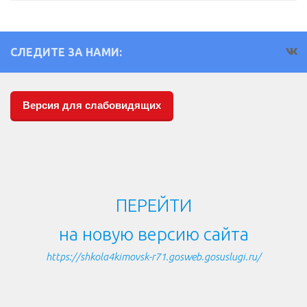
СЛЕДИТЕ ЗА НАМИ:
Версия для слабовидящих
ПЕРЕЙТИ
на новую версию сайта
https://shkola4kimovsk-r71.gosweb.gosuslugi.ru/